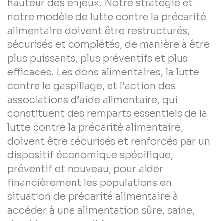
hauteur des enjeux. Notre stratégie et
notre modèle de lutte contre la précarité
alimentaire doivent être restructurés,
sécurisés et complétés, de manière à être
plus puissants, plus préventifs et plus
efficaces. Les dons alimentaires, la lutte
contre le gaspillage, et l’action des
associations d’aide alimentaire, qui
constituent des remparts essentiels de la
lutte contre la précarité alimentaire,
doivent être sécurisés et renforcés par un
dispositif économique spécifique,
préventif et nouveau, pour aider
financièrement les populations en
situation de précarité alimentaire à
accéder à une alimentation sûre, saine,