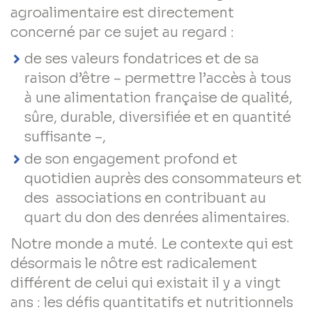
agroalimentaire est directement
concerné par ce sujet au regard :
de ses valeurs fondatrices et de sa
raison d’être – permettre l’accès à tous
à une alimentation française de qualité,
sûre, durable, diversifiée et en quantité
suffisante –,
de son engagement profond et
quotidien auprès des consommateurs et
des associations en contribuant au
quart du don des denrées alimentaires.
Notre monde a muté. Le contexte qui est
désormais le nôtre est radicalement
différent de celui qui existait il y a vingt
ans : les défis quantitatifs et nutritionnels