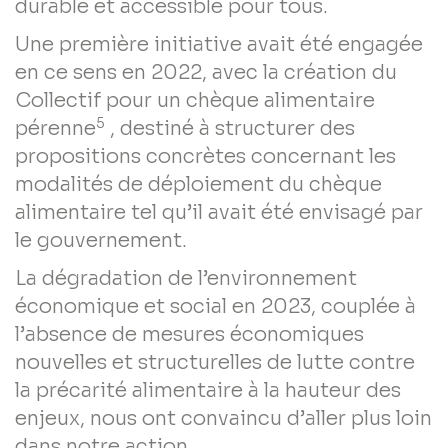
durable et accessible pour tous.
Une première initiative avait été engagée
en ce sens en 2022, avec la création du
Collectif pour un chèque alimentaire
5
pérenne
, destiné à structurer des
propositions concrètes concernant les
modalités de déploiement du chèque
alimentaire tel qu’il avait été envisagé par
le gouvernement.
La dégradation de l’environnement
économique et social en 2023, couplée à
l’absence de mesures économiques
nouvelles et structurelles de lutte contre
la précarité alimentaire à la hauteur des
enjeux, nous ont convaincu d’aller plus loin
dans notre action.