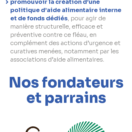
promouvoir la création d’une
politique d’aide alimentaire interne
et de fonds dédiés
, pour agir de
manière structurelle, efficace et
préventive contre ce fléau, en
complément des actions d’urgence et
curatives menées, notamment par les
associations d’aide alimentaires.
Nos fondateurs
et parrains