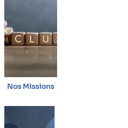
Nos Missions