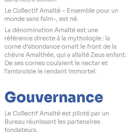
Le Collectif Amalté – Ensemble pour un
monde sans faim-, est né.
La dénomination Amalté est une
référence directe à la mythologie : la
corne d’abondance ornait le front de la
chèvre Amalthée, qui a allaité Zeus enfant.
De ses cornes coulaient le nectar et
l’ambroisie le rendant immortel.
Gouvernance
Le Collectif Amalté est piloté par un
Bureau réunissant les partenaires
fondateurs.