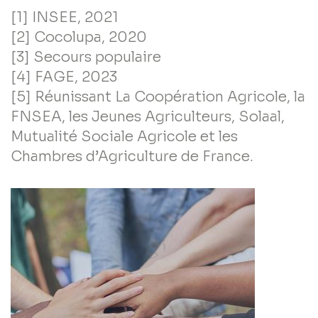
[1] INSEE, 2021
[2] Cocolupa, 2020
[3] Secours populaire
[4] FAGE, 2023
[5] Réunissant La Coopération Agricole, la
FNSEA, les Jeunes Agriculteurs, Solaal,
Mutualité Sociale Agricole et les
Chambres d’Agriculture de France.