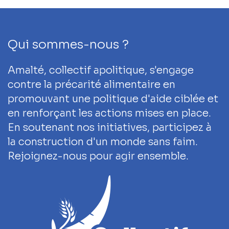
Qui sommes-nous ?
Amalté, collectif apolitique, s'engage
contre la précarité alimentaire en
promouvant une politique d'aide ciblée et
en renforçant les actions mises en place.
En soutenant nos initiatives, participez à
la construction d'un monde sans faim.
Rejoignez-nous pour agir ensemble.