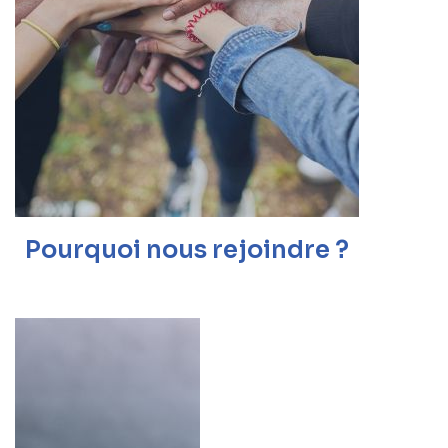
Pourquoi nous rejoindre ?