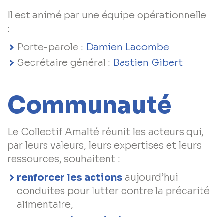
Il est animé par une équipe opérationnelle
:
Porte-parole :
Damien Lacombe
Secrétaire général :
Bastien Gibert
Communauté
Le Collectif Amalté réunit les acteurs qui,
par leurs valeurs, leurs expertises et leurs
ressources, souhaitent :
renforcer les actions
aujourd’hui
conduites pour lutter contre la précarité
alimentaire,