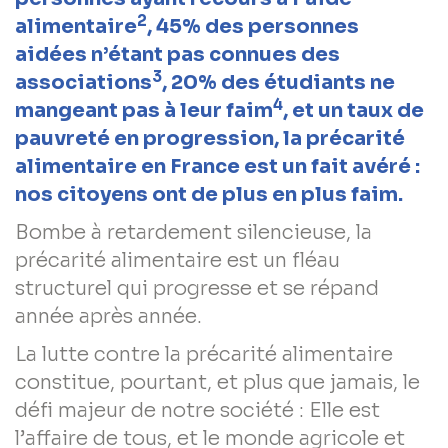
2
alimentaire
, 45% des personnes
aidées n’étant pas connues des
3
associations
, 20% des étudiants ne
4
mangeant pas à leur faim
, et un taux de
pauvreté en progression, la précarité
alimentaire en France est un fait avéré :
nos citoyens ont de plus en plus faim.
Bombe à retardement silencieuse, la
précarité alimentaire est un fléau
structurel qui progresse et se répand
année après année.
La lutte contre la précarité alimentaire
constitue, pourtant, et plus que jamais, le
défi majeur de notre société : Elle est
l’affaire de tous, et le monde agricole et