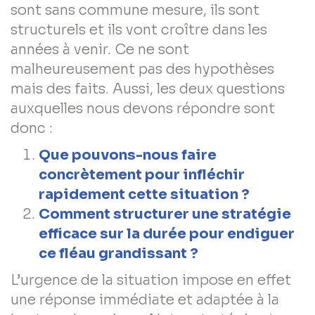
sont sans commune mesure, ils sont
structurels et ils vont croître dans les
années à venir. Ce ne sont
malheureusement pas des hypothèses
mais des faits. Aussi, les deux questions
auxquelles nous devons répondre sont
donc :
Que pouvons-nous faire
concrètement pour infléchir
rapidement cette situation ?
Comment structurer une stratégie
efficace sur la durée pour endiguer
ce fléau grandissant ?
L’urgence de la situation impose en effet
une réponse immédiate et adaptée à la