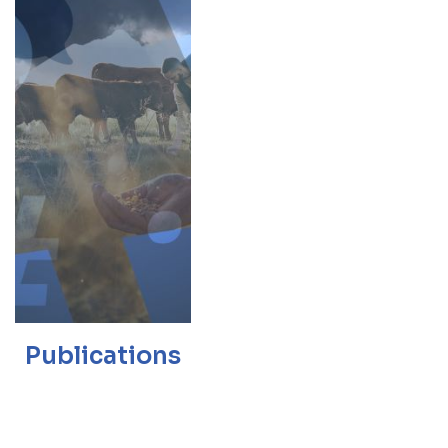
Publications